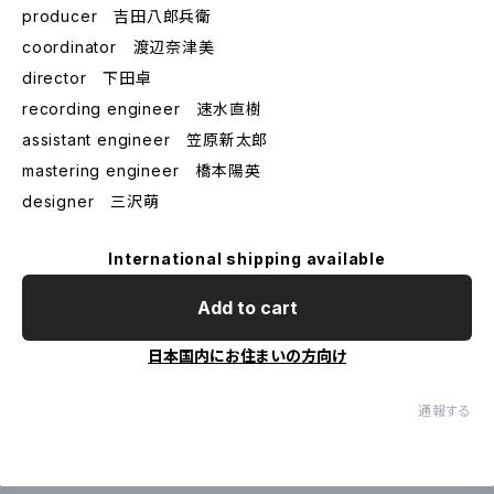
producer 吉田八郎兵衛
coordinator 渡辺奈津美
director 下田卓
recording engineer 速水直樹
assistant engineer 笠原新太郎
mastering engineer 橋本陽英
designer 三沢萌
International shipping available
Add to cart
日本国内にお住まいの方向け
通報する