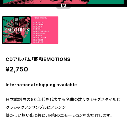
1
/2
CDアルバム「昭和EMOTIONS」
¥2,750
International shipping available
日本歌謡曲の６０年代を代表する名曲の数々をジャズスタイルと
クラシックアンサンブルにアレンジ。
懐かしい想い出と共に、昭和のエモーションをお届けします。