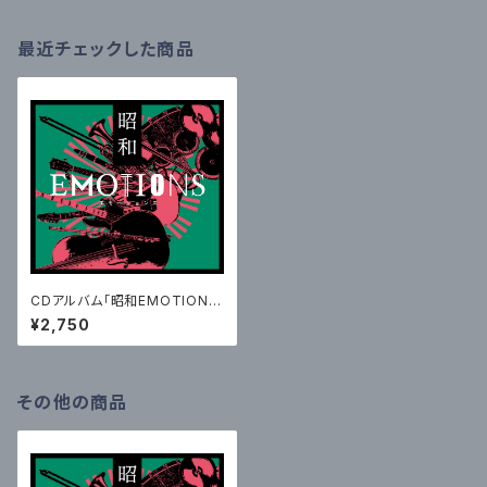
最近チェックした商品
CDアルバム「昭和EMOTION
S」
¥2,750
その他の商品