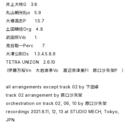
井上大地G 3.8
丸山朝光Bjo 5.9
大橋高志P 1.5.7
土田晴信Org ４.8
武田将Vib 1.
見谷聡一Perc 7
大澤公則Ds 1.3.4.5.8.9
TETRA UNIZON 2.6.10
（伊藤万桜Vn 大岩直季Vc 渡辺奈津美Fl 原口沙矢架P ）
all arrangements except track 02 by 下田卓
track 02 arrangement by 原口沙矢架
orchestration on track 02, 06, 10 by 原口沙矢架
recordings 2021.8.11, 12, 13 at STUDIO MECH, Tokyo,
JPN.